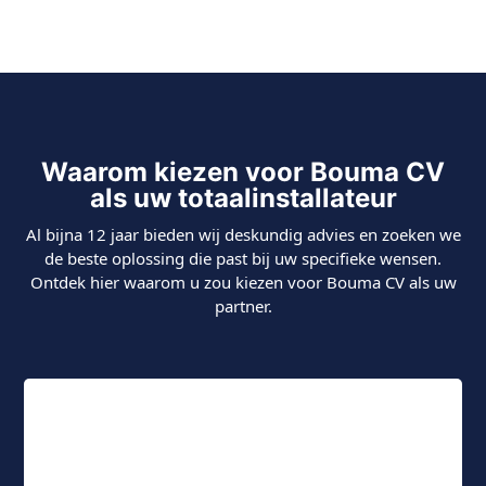
Waarom kiezen voor Bouma CV
als uw totaalinstallateur
Al bijna 12 jaar bieden wij deskundig advies en zoeken we
de beste oplossing die past bij uw specifieke wensen.
Ontdek hier waarom u zou kiezen voor Bouma CV als uw
partner.