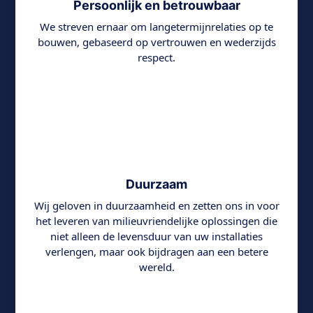
Persoonlijk en betrouwbaar
We streven ernaar om langetermijnrelaties op te
bouwen, gebaseerd op vertrouwen en wederzijds
respect.
Duurzaam
Wij geloven in duurzaamheid en zetten ons in voor
het leveren van milieuvriendelijke oplossingen die
niet alleen de levensduur van uw installaties
verlengen, maar ook bijdragen aan een betere
wereld.