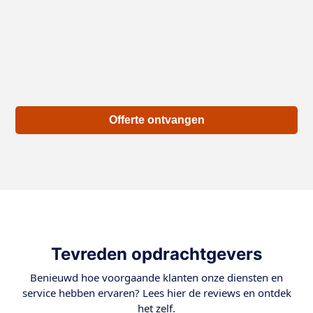
Offerte ontvangen
Tevreden opdrachtgevers
Benieuwd hoe voorgaande klanten onze diensten en
service hebben ervaren? Lees hier de reviews en ontdek
het zelf.