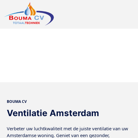
BOUMA CV
Ventilatie Amsterdam
Verbeter uw luchtkwaliteit met de juiste ventilatie van uw
Amsterdamse woning. Geniet van een gezonder,