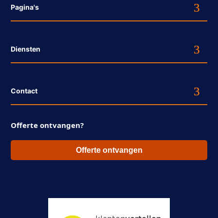
Pagina's
Diensten
Contact
Offerte ontvangen?
Offerte ontvangen