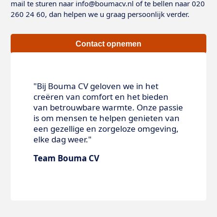
mail te sturen naar info@boumacv.nl of te bellen naar 020
260 24 60, dan helpen we u graag persoonlijk verder.
Contact opnemen
"Bij Bouma CV geloven we in het
creëren van comfort en het bieden
van betrouwbare warmte. Onze passie
is om mensen te helpen genieten van
een gezellige en zorgeloze omgeving,
elke dag weer."
Team Bouma CV