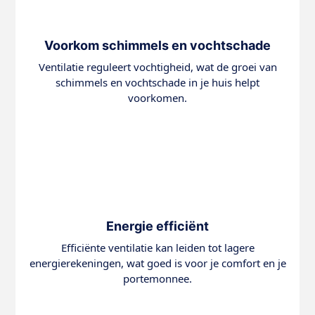
Voorkom schimmels en vochtschade
Ventilatie reguleert vochtigheid, wat de groei van
schimmels en vochtschade in je huis helpt
voorkomen.
Energie efficiënt
Efficiënte ventilatie kan leiden tot lagere
energierekeningen, wat goed is voor je comfort en je
portemonnee.