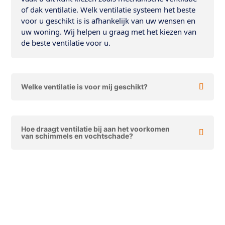
of dak ventilatie. Welk ventilatie systeem het beste
voor u geschikt is is afhankelijk van uw wensen en
uw woning. Wij helpen u graag met het kiezen van
de beste ventilatie voor u.
Welke ventilatie is voor mij geschikt?
Hoe draagt ventilatie bij aan het voorkomen
van schimmels en vochtschade?