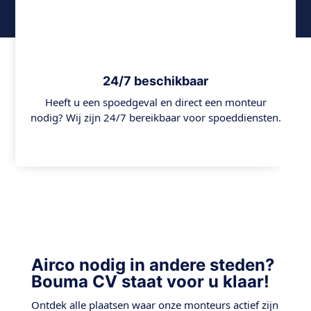
24/7 beschikbaar
Heeft u een spoedgeval en direct een monteur
nodig? Wij zijn 24/7 bereikbaar voor spoeddiensten.
Airco nodig in andere steden?
Bouma CV staat voor u klaar!
Ontdek alle plaatsen waar onze monteurs actief zijn