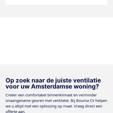
Op zoek naar de juiste ventilatie
voor uw Amsterdamse woning?
Creëer een comfortabel binnenklimaat en verminder
onaangename geuren met ventilatie. Bij Bouma CV helpen
we u altijd met een oplossing op maat. Vraag direct een
offerte aan.