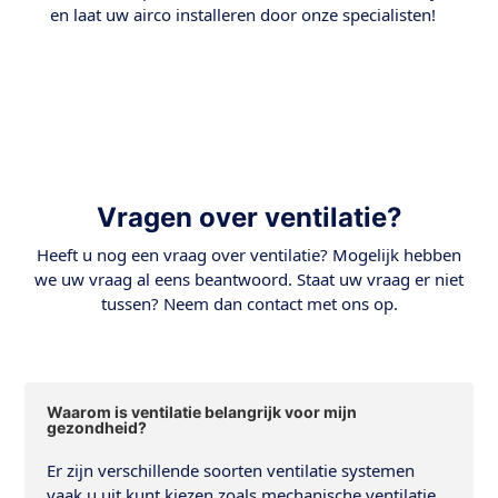
en laat uw airco installeren door onze specialisten!
Vragen over ventilatie?
Heeft u nog een vraag over ventilatie? Mogelijk hebben
we uw vraag al eens beantwoord. Staat uw vraag er niet
tussen? Neem dan contact met ons op.
Waarom is ventilatie belangrijk voor mijn
gezondheid?
Er zijn verschillende soorten ventilatie systemen
vaak u uit kunt kiezen zoals mechanische ventilatie