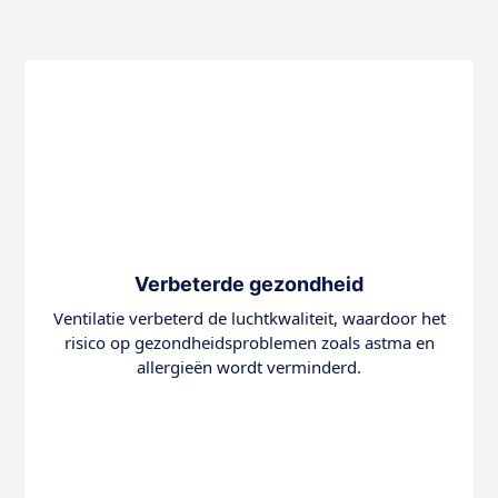
Verbeterde gezondheid
Ventilatie verbeterd de luchtkwaliteit, waardoor het
risico op gezondheidsproblemen zoals astma en
allergieën wordt verminderd.