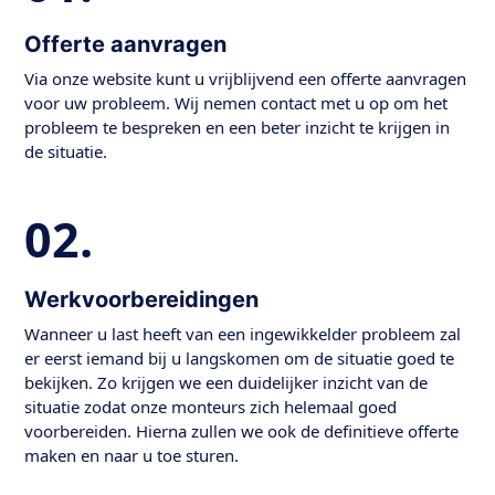
Offerte aanvragen
Via onze website kunt u vrijblijvend een offerte aanvragen
voor uw probleem. Wij nemen contact met u op om het
probleem te bespreken en een beter inzicht te krijgen in
de situatie.
02.
Werkvoorbereidingen
Wanneer u last heeft van een ingewikkelder probleem zal
er eerst iemand bij u langskomen om de situatie goed te
bekijken. Zo krijgen we een duidelijker inzicht van de
situatie zodat onze monteurs zich helemaal goed
voorbereiden. Hierna zullen we ook de definitieve offerte
maken en naar u toe sturen.