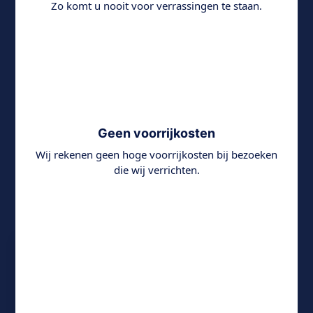
Zo komt u nooit voor verrassingen te staan.
Geen voorrijkosten
Wij rekenen geen hoge voorrijkosten bij bezoeken
die wij verrichten.