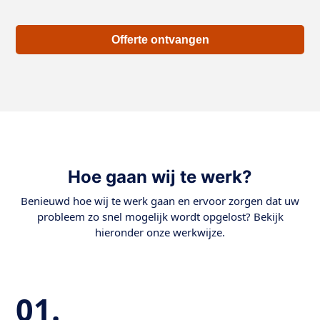
Offerte ontvangen
Hoe gaan wij te werk?
Benieuwd hoe wij te werk gaan en ervoor zorgen dat uw
probleem zo snel mogelijk wordt opgelost? Bekijk
hieronder onze werkwijze.
01.