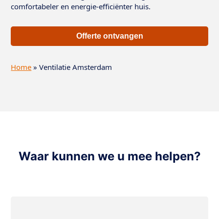
comfortabeler en energie-efficiënter huis.
Offerte ontvangen
Home
»
Ventilatie Amsterdam
Waar kunnen we u mee helpen?