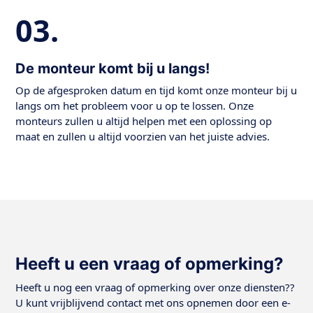
03.
De monteur komt bij u langs!
Op de afgesproken datum en tijd komt onze monteur bij u
langs om het probleem voor u op te lossen. Onze
monteurs zullen u altijd helpen met een oplossing op
maat en zullen u altijd voorzien van het juiste advies.
Heeft u een vraag of opmerking?
Heeft u nog een vraag of opmerking over onze diensten??
U kunt vrijblijvend contact met ons opnemen door een e-