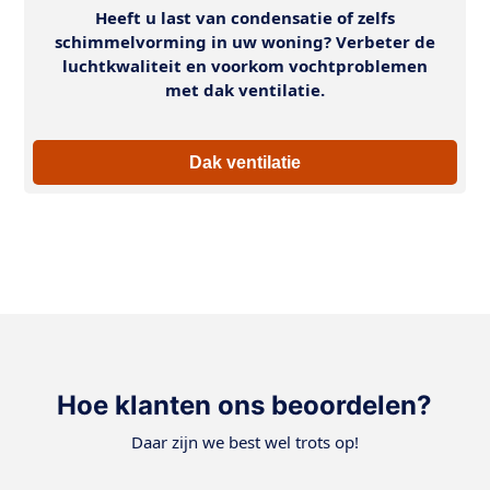
Heeft u last van condensatie of zelfs
schimmelvorming in uw woning? Verbeter de
luchtkwaliteit en voorkom vochtproblemen
met dak ventilatie.
Dak ventilatie
Hoe klanten ons beoordelen?
Daar zijn we best wel trots op!