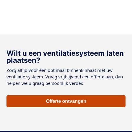
Wilt u een ventilatiesysteem laten
plaatsen?
Zorg altijd voor een optimaal binnenklimaat met uw
ventilatie systeem. Vraag vrijblijvend een offerte aan, dan
helpen we u graag persoonlijk verder.
Offerte ontvangen