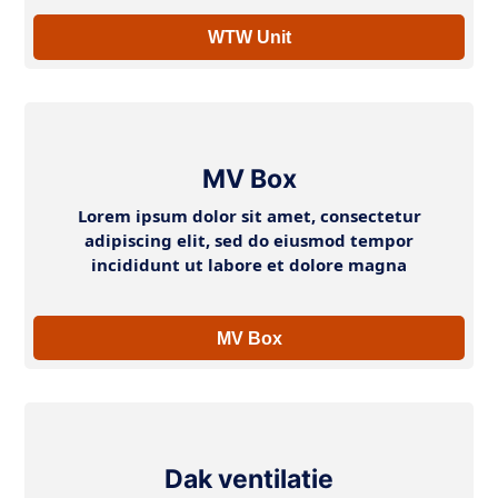
WTW Unit
MV Box
Lorem ipsum dolor sit amet, consectetur
adipiscing elit, sed do eiusmod tempor
incididunt ut labore et dolore magna
MV Box
Dak ventilatie