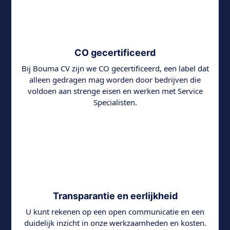
CO gecertificeerd
Bij Bouma CV zijn we CO gecertificeerd, een label dat
alleen gedragen mag worden door bedrijven die
voldoen aan strenge eisen en werken met Service
Specialisten.
Transparantie en eerlijkheid
U kunt rekenen op een open communicatie en een
duidelijk inzicht in onze werkzaamheden en kosten.