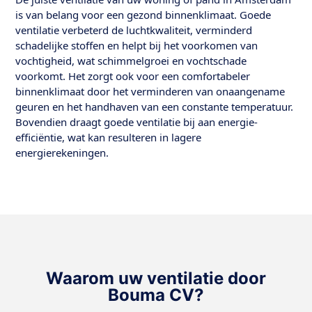
is van belang voor een gezond binnenklimaat. Goede
ventilatie verbeterd de luchtkwaliteit, verminderd
schadelijke stoffen en helpt bij het voorkomen van
vochtigheid, wat schimmelgroei en vochtschade
voorkomt. Het zorgt ook voor een comfortabeler
binnenklimaat door het verminderen van onaangename
geuren en het handhaven van een constante temperatuur.
Bovendien draagt goede ventilatie bij aan energie-
efficiëntie, wat kan resulteren in lagere
energierekeningen.
Waarom uw ventilatie door
Bouma CV?