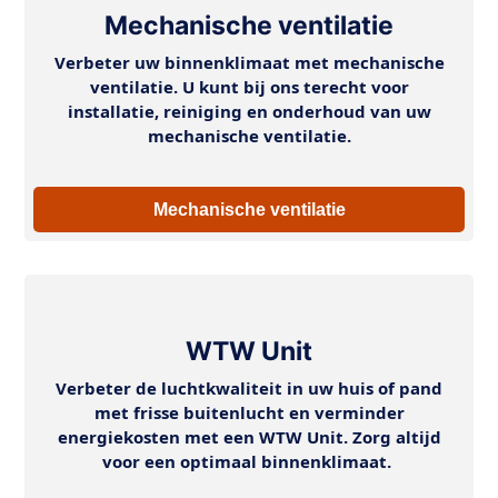
Mechanische ventilatie
Verbeter uw binnenklimaat met mechanische
ventilatie. U kunt bij ons terecht voor
installatie, reiniging en onderhoud van uw
mechanische ventilatie.
Mechanische ventilatie
WTW Unit
Verbeter de luchtkwaliteit in uw huis of pand
met frisse buitenlucht en verminder
energiekosten met een WTW Unit. Zorg altijd
voor een optimaal binnenklimaat.