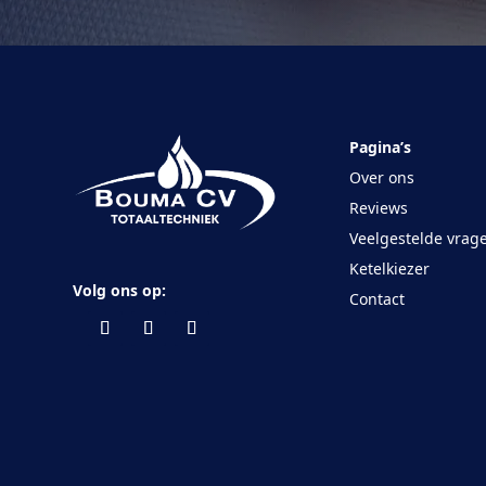
Pagina’s
Over ons
Reviews
Veelgestelde vrag
Ketelkiezer
Volg ons op:
Contact