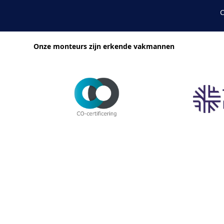
C
Onze monteurs zijn erkende vakmannen