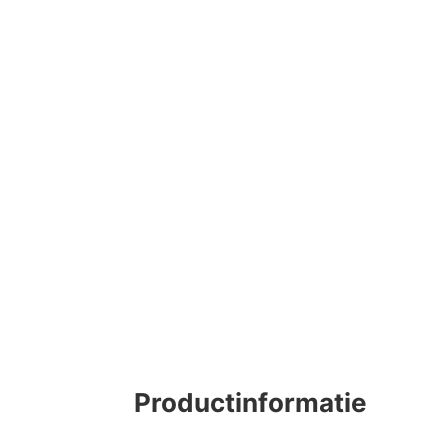
Productinformatie