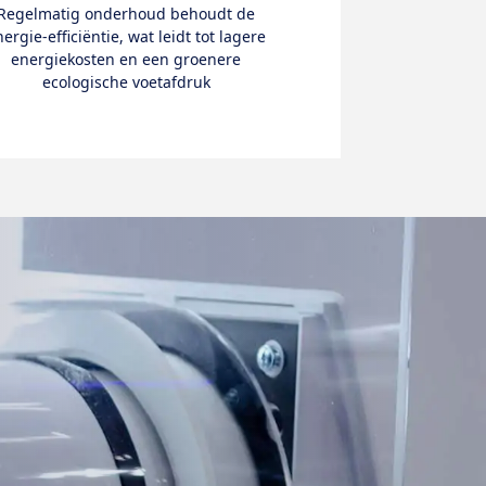
Regelmatig onderhoud behoudt de
ergie-efficiëntie, wat leidt tot lagere
energiekosten en een groenere
ecologische voetafdruk