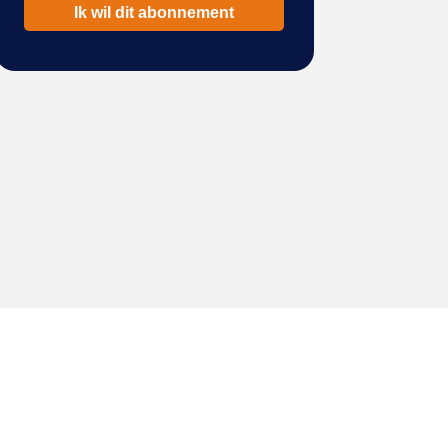
Ik wil dit abonnement