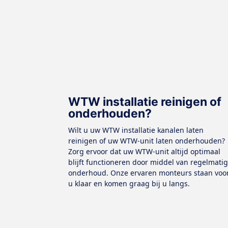
WTW installatie reinigen of
onderhouden?
Wilt u uw WTW installatie kanalen laten
reinigen of uw WTW-unit laten onderhouden?
Zorg ervoor dat uw WTW-unit altijd optimaal
blijft functioneren door middel van regelmati
onderhoud. Onze ervaren monteurs staan voo
u klaar en komen graag bij u langs.