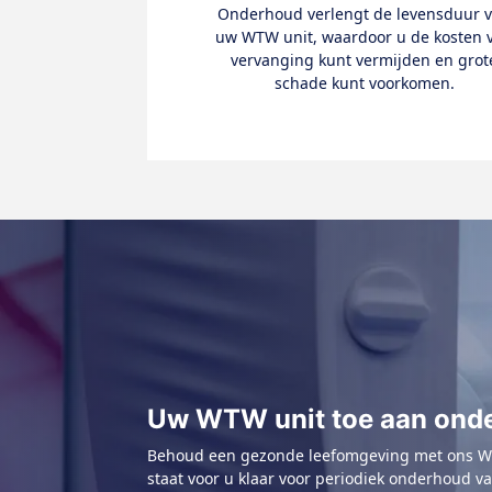
Onderhoud verlengt de levensduur 
uw WTW unit, waardoor u de kosten 
vervanging kunt vermijden en grot
schade kunt voorkomen.
Uw WTW unit toe aan ond
Behoud een gezonde leefomgeving met ons 
staat voor u klaar voor periodiek onderhoud v