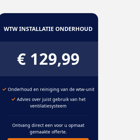
WTW INSTALLATIE ONDERHOUD
€ 129,99
✓
Onderhoud en reiniging van de wtw-unit
✓
Advies over juist gebruik van het
ventilatiesysteem
Ontvang direct een voor u opmaat
gemaakte offerte.