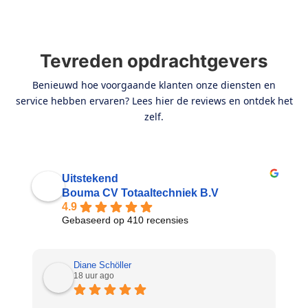
Tevreden opdrachtgevers
Benieuwd hoe voorgaande klanten onze diensten en
service hebben ervaren? Lees hier de reviews en ontdek het
zelf.
Uitstekend
Bouma CV Totaaltechniek B.V
4.9
Gebaseerd op 410 recensies
Diane Schöller
18 uur ago