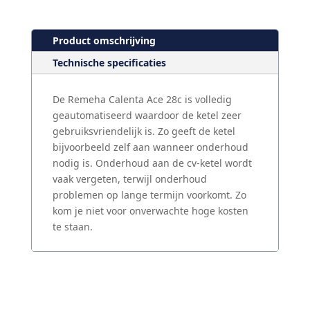
Product omschrijving
Technische specificaties
De Remeha Calenta Ace 28c is volledig
geautomatiseerd waardoor de ketel zeer
gebruiksvriendelijk is. Zo geeft de ketel
bijvoorbeeld zelf aan wanneer onderhoud
nodig is. Onderhoud aan de cv-ketel wordt
vaak vergeten, terwijl onderhoud
problemen op lange termijn voorkomt. Zo
kom je niet voor onverwachte hoge kosten
te staan.