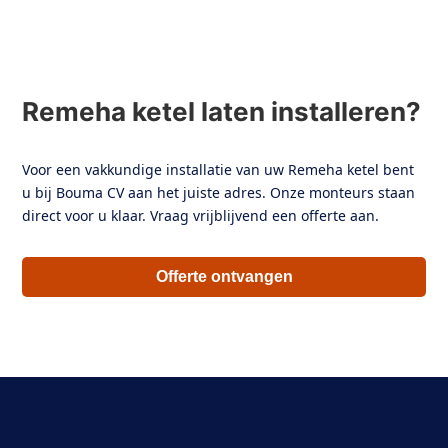
Remeha ketel laten installeren?
Voor een vakkundige installatie van uw Remeha ketel bent
u bij Bouma CV aan het juiste adres. Onze monteurs staan
direct voor u klaar. Vraag vrijblijvend een offerte aan.
Offerte ontvangen