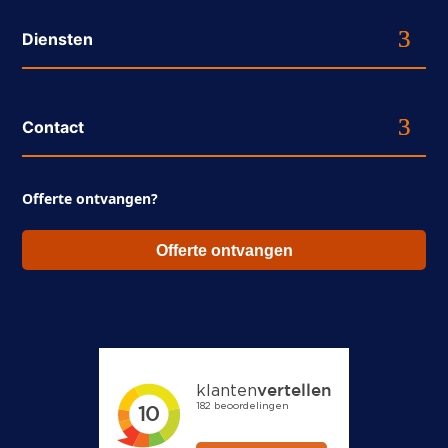
Diensten
Contact
Offerte ontvangen?
Offerte ontvangen