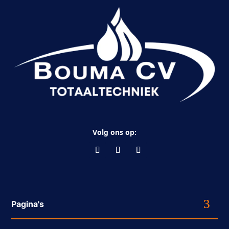
Volg ons op:
Pagina's