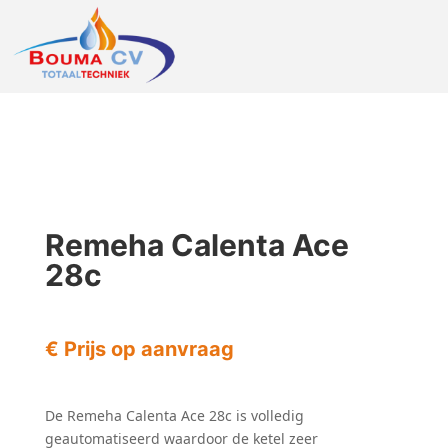
Remeha Calenta Ace
28c
€ Prijs op aanvraag
De Remeha Calenta Ace 28c is volledig
geautomatiseerd waardoor de ketel zeer