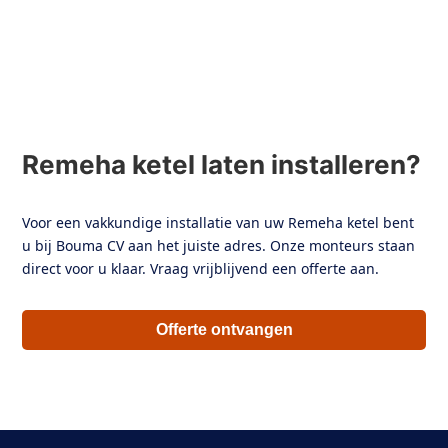
Remeha ketel laten installeren?
Voor een vakkundige installatie van uw Remeha ketel bent
u bij Bouma CV aan het juiste adres. Onze monteurs staan
direct voor u klaar. Vraag vrijblijvend een offerte aan.
Offerte ontvangen