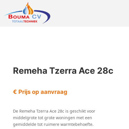
Remeha Tzerra Ace 28c
€ Prijs op aanvraag
De Remeha Tzerra Ace 28c is geschikt voor
middelgrote tot grote woningen met een
gemiddelde tot ruimere warmtebehoefte.