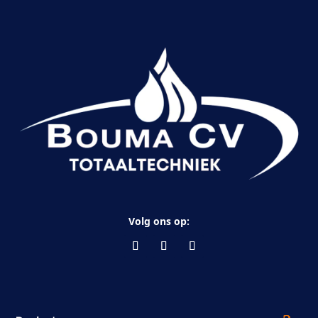
Volg ons op: