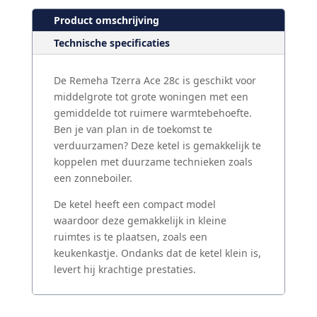
Product omschrijving
Technische specificaties
De Remeha Tzerra Ace 28c is geschikt voor
middelgrote tot grote woningen met een
gemiddelde tot ruimere warmtebehoefte.
Ben je van plan in de toekomst te
verduurzamen? Deze ketel is gemakkelijk te
koppelen met duurzame technieken zoals
een zonneboiler.
De ketel heeft een compact model
waardoor deze gemakkelijk in kleine
ruimtes is te plaatsen, zoals een
keukenkastje. Ondanks dat de ketel klein is,
levert hij krachtige prestaties.