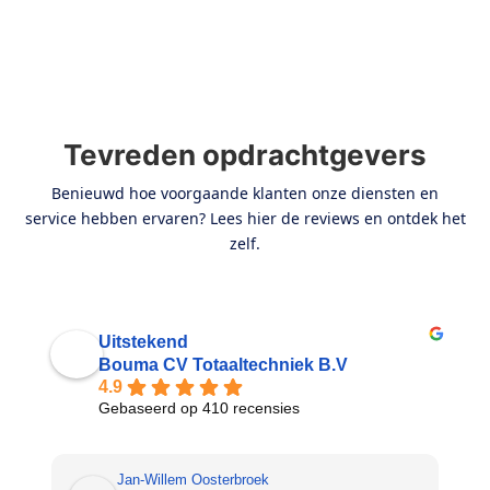
Tevreden opdrachtgevers
Benieuwd hoe voorgaande klanten onze diensten en
service hebben ervaren? Lees hier de reviews en ontdek het
zelf.
Uitstekend
Bouma CV Totaaltechniek B.V
4.9
Gebaseerd op 410 recensies
Jan-Willem Oosterbroek