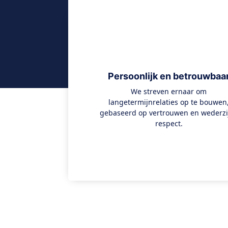
Persoonlijk en betrouwbaa
We streven ernaar om
langetermijnrelaties op te bouwen
gebaseerd op vertrouwen en wederzi
respect.