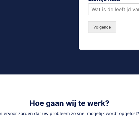
Volgende
Hoe gaan wij te werk?
n ervoor zorgen dat uw probleem zo snel mogelijk wordt opgelost? 