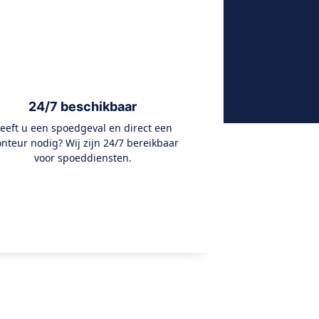
24/7 beschikbaar
eeft u een spoedgeval en direct een
nteur nodig? Wij zijn 24/7 bereikbaar
voor spoeddiensten.