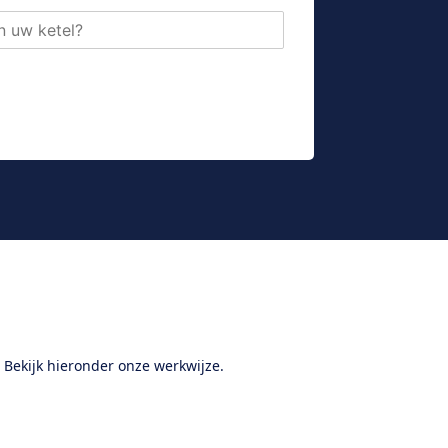
Bekijk hieronder onze werkwijze.