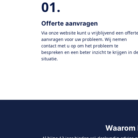
01.
Offerte aanvragen
Via onze website kunt u vrijblijvend een offert
aanvragen voor uw probleem. Wij nemen
contact met u op om het probleem te
bespreken en een beter inzicht te krijgen in d
situatie.
Waarom k