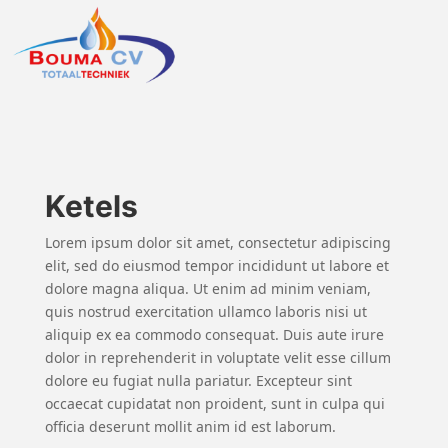
Ketels
Lorem ipsum dolor sit amet, consectetur adipiscing
elit, sed do eiusmod tempor incididunt ut labore et
dolore magna aliqua. Ut enim ad minim veniam,
quis nostrud exercitation ullamco laboris nisi ut
aliquip ex ea commodo consequat. Duis aute irure
dolor in reprehenderit in voluptate velit esse cillum
dolore eu fugiat nulla pariatur. Excepteur sint
occaecat cupidatat non proident, sunt in culpa qui
officia deserunt mollit anim id est laborum.