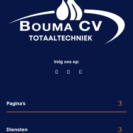
Volg ons op:
Pagina's
Diensten