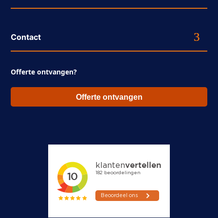
Contact
Offerte ontvangen?
Offerte ontvangen