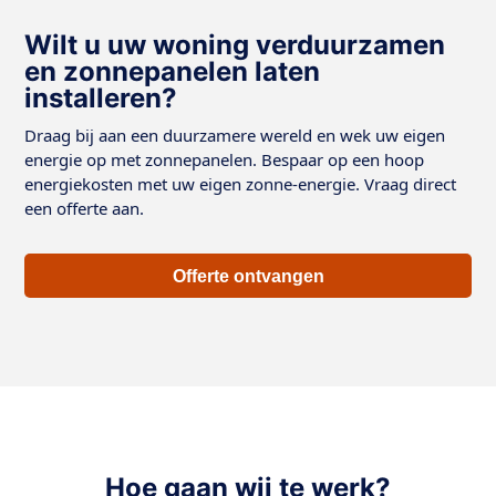
Wilt u uw woning verduurzamen
en zonnepanelen laten
installeren?
Draag bij aan een duurzamere wereld en wek uw eigen
energie op met zonnepanelen. Bespaar op een hoop
energiekosten met uw eigen zonne-energie. Vraag direct
een offerte aan.
Offerte ontvangen
Hoe gaan wij te werk?