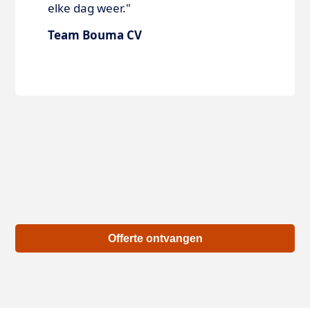
elke dag weer."
Team Bouma CV
Offerte ontvangen