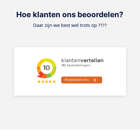
Hoe klanten ons beoordelen?
Daar zijn we best wel trots op ????