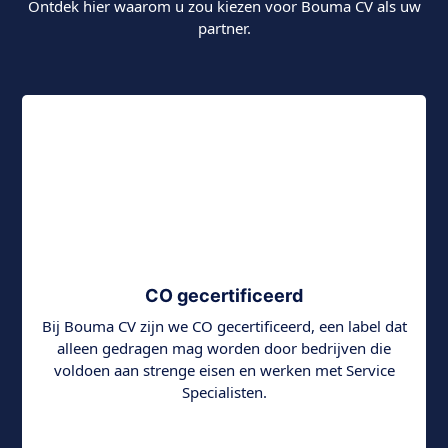
Ontdek hier waarom u zou kiezen voor Bouma CV als uw
partner.
CO gecertificeerd
Bij Bouma CV zijn we CO gecertificeerd, een label dat
alleen gedragen mag worden door bedrijven die
voldoen aan strenge eisen en werken met Service
Specialisten.