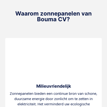
Waarom zonnepanelen van
Bouma CV?
Milieuvriendelijk
Zonnepanelen bieden een continue bron van schone,
duurzame energie door zonlicht om te zetten in
elektriciteit. Het verminderd uw ecologische