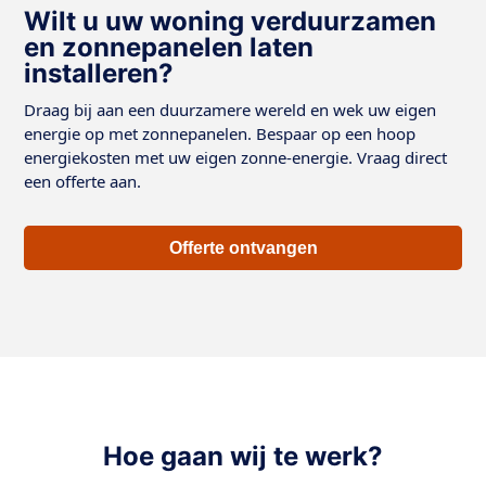
Wilt u uw woning verduurzamen
en zonnepanelen laten
installeren?
Draag bij aan een duurzamere wereld en wek uw eigen
energie op met zonnepanelen. Bespaar op een hoop
energiekosten met uw eigen zonne-energie. Vraag direct
een offerte aan.
Offerte ontvangen
Hoe gaan wij te werk?