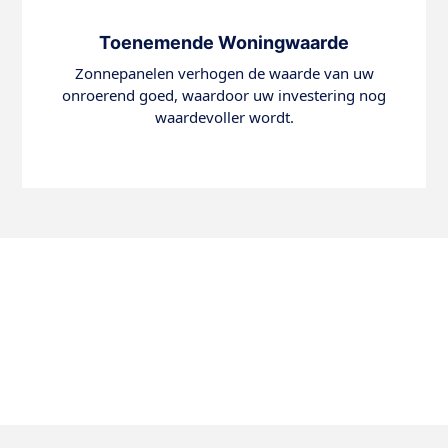
Toenemende Woningwaarde
Zonnepanelen verhogen de waarde van uw
onroerend goed, waardoor uw investering nog
waardevoller wordt.