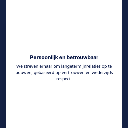
Persoonlijk en betrouwbaar
We streven ernaar om langetermijnrelaties op te
bouwen, gebaseerd op vertrouwen en wederzijds
respect.