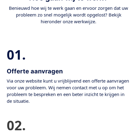
Benieuwd hoe wij te werk gaan en ervoor zorgen dat uw
probleem zo snel mogelijk wordt opgelost? Bekijk
hieronder onze werkwijze.
01.
Offerte aanvragen
Via onze website kunt u vrijblijvend een offerte aanvragen
voor uw probleem. Wij nemen contact met u op om het
probleem te bespreken en een beter inzicht te krijgen in
de situatie.
02.