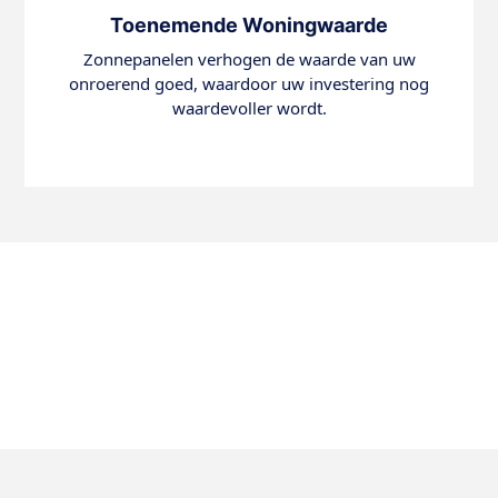
Toenemende Woningwaarde
Zonnepanelen verhogen de waarde van uw
onroerend goed, waardoor uw investering nog
waardevoller wordt.