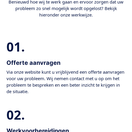
Benieuwd hoe wij te werk gaan en ervoor zorgen dat uw
probleem zo snel mogelijk wordt opgelost? Bekijk
hieronder onze werkwijze.
01.
Offerte aanvragen
Via onze website kunt u vrijblijvend een offerte aanvragen
voor uw probleem. Wij nemen contact met u op om het
probleem te bespreken en een beter inzicht te krijgen in
de situatie.
02.
Werkvoorbereidingen