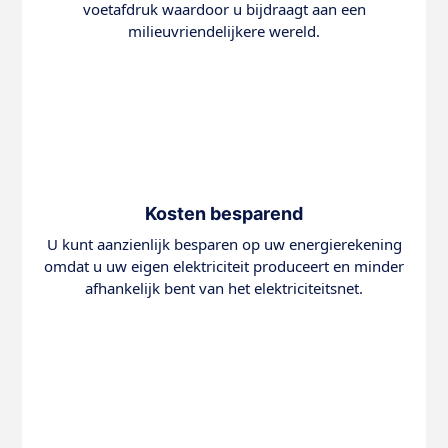
voetafdruk waardoor u bijdraagt aan een
milieuvriendelijkere wereld.
Kosten besparend
U kunt aanzienlijk besparen op uw energierekening
omdat u uw eigen elektriciteit produceert en minder
afhankelijk bent van het elektriciteitsnet.