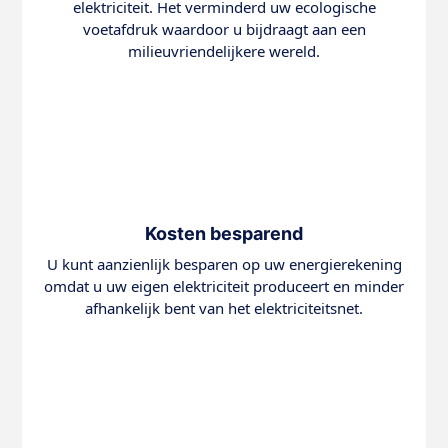
elektriciteit. Het verminderd uw ecologische
voetafdruk waardoor u bijdraagt aan een
milieuvriendelijkere wereld.
Kosten besparend
U kunt aanzienlijk besparen op uw energierekening
omdat u uw eigen elektriciteit produceert en minder
afhankelijk bent van het elektriciteitsnet.