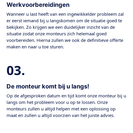
Werkvoorbereidingen
Wanneer u last heeft van een ingewikkelder probleem zal
er eerst iemand bij u langskomen om de situatie goed te
bekijken. Zo krijgen we een duidelijker inzicht van de
situatie zodat onze monteurs zich helemaal goed
voorbereiden. Hierna zullen we ook de definitieve offerte
maken en naar u toe sturen.
03.
De monteur komt bij u langs!
Op de afgesproken datum en tijd komt onze monteur bij u
langs om het probleem voor u op te lossen. Onze
monteurs zullen u altijd helpen met een oplossing op
maat en zullen u altijd voorzien van het juiste advies.