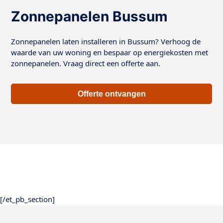
Zonnepanelen Bussum
Zonnepanelen laten installeren in Bussum? Verhoog de
waarde van uw woning en bespaar op energiekosten met
zonnepanelen. Vraag direct een offerte aan.
Offerte ontvangen
[/et_pb_section]