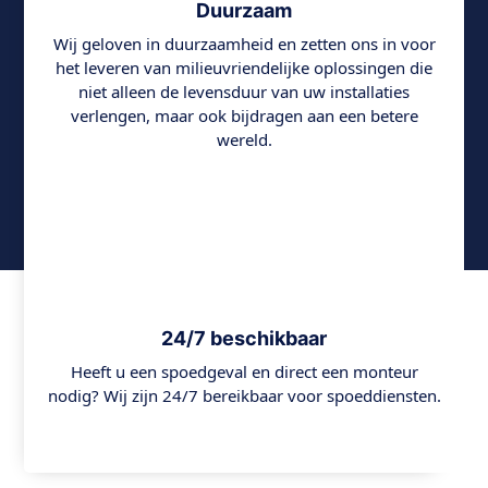
Duurzaam
Wij geloven in duurzaamheid en zetten ons in voor
het leveren van milieuvriendelijke oplossingen die
niet alleen de levensduur van uw installaties
verlengen, maar ook bijdragen aan een betere
wereld.
24/7 beschikbaar
Heeft u een spoedgeval en direct een monteur
nodig? Wij zijn 24/7 bereikbaar voor spoeddiensten.