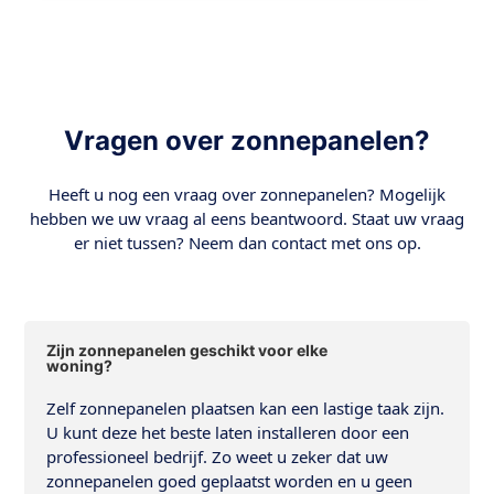
Vragen over zonnepanelen?
Heeft u nog een vraag over zonnepanelen? Mogelijk
hebben we uw vraag al eens beantwoord. Staat uw vraag
er niet tussen? Neem dan contact met ons op.
Zijn zonnepanelen geschikt voor elke
woning?
Zelf zonnepanelen plaatsen kan een lastige taak zijn.
U kunt deze het beste laten installeren door een
professioneel bedrijf. Zo weet u zeker dat uw
zonnepanelen goed geplaatst worden en u geen