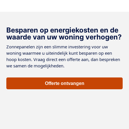
Besparen op energiekosten en de
waarde van uw woning verhogen?
Zonnepanelen zijn een slimme investering voor uw
woning waarmee u uiteindelijk kunt besparen op een
hoop kosten. Vraag direct een offerte aan, dan bespreken
we samen de mogelijkheden.
Offerte ontvangen