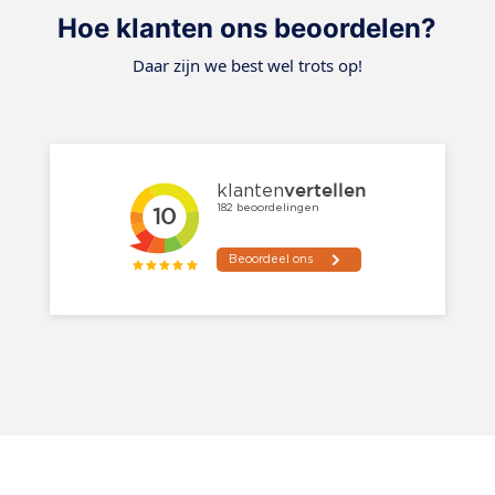
Hoe klanten ons beoordelen?
Daar zijn we best wel trots op!