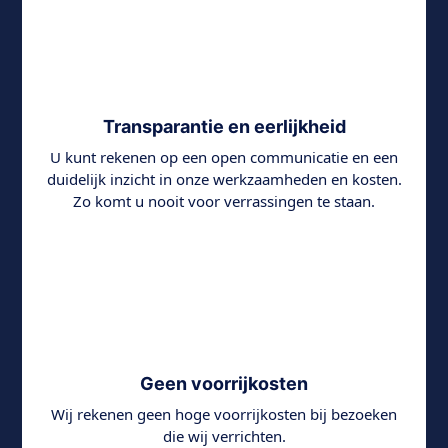
Transparantie en eerlijkheid
U kunt rekenen op een open communicatie en een
duidelijk inzicht in onze werkzaamheden en kosten.
Zo komt u nooit voor verrassingen te staan.
Geen voorrijkosten
Wij rekenen geen hoge voorrijkosten bij bezoeken
die wij verrichten.