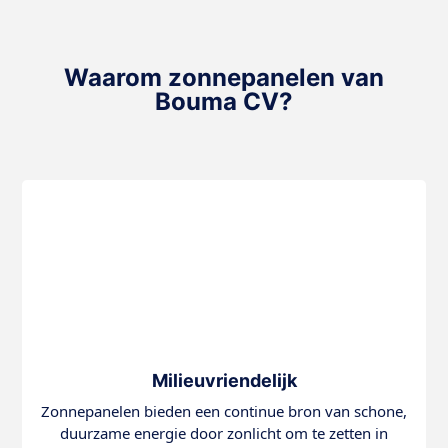
Waarom zonnepanelen van
Bouma CV?
Milieuvriendelijk
Zonnepanelen bieden een continue bron van schone,
duurzame energie door zonlicht om te zetten in