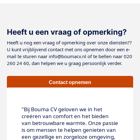
Heeft u een vraag of opmerking?
Heeft u nog een vraag of opmerking over onze diensten??
U kunt vrijblijvend contact met ons opnemen door een e-
mail te sturen naar info@boumacv.nl of te bellen naar 020
260 24 60, dan helpen we u graag persoonlijk verder.
Contact opnemen
"Bij Bouma CV geloven we in het
creëren van comfort en het bieden
van betrouwbare warmte. Onze passie
is om mensen te helpen genieten van
een gezellige en zorgeloze omgeving,