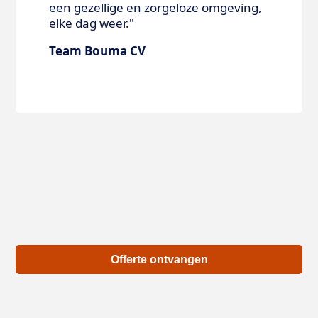
een gezellige en zorgeloze omgeving,
elke dag weer."
Team Bouma CV
Offerte ontvangen