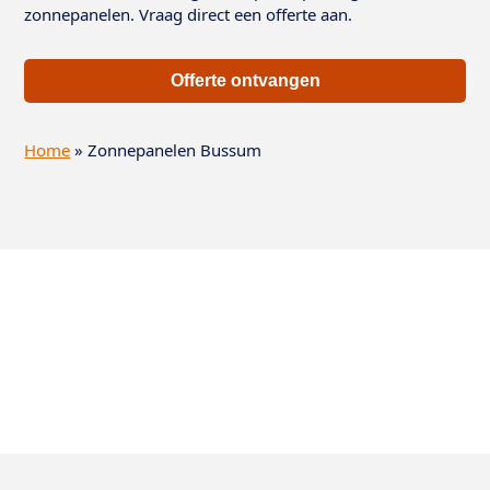
zonnepanelen. Vraag direct een offerte aan.
Offerte ontvangen
Home
»
Zonnepanelen Bussum