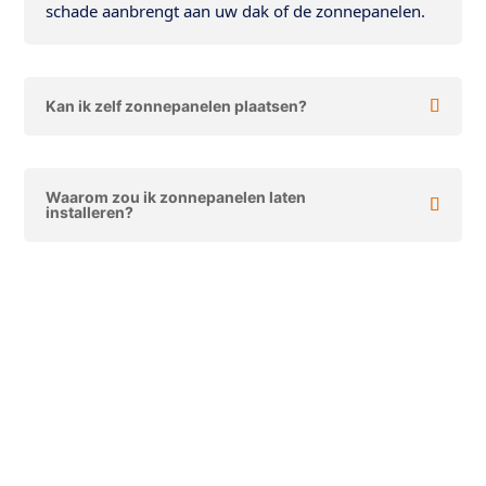
schade aanbrengt aan uw dak of de zonnepanelen.
Kan ik zelf zonnepanelen plaatsen?
Waarom zou ik zonnepanelen laten
installeren?