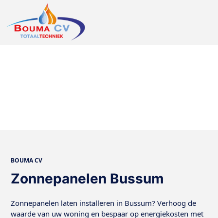
BOUMA CV
Zonnepanelen Bussum
Zonnepanelen laten installeren in Bussum? Verhoog de
waarde van uw woning en bespaar op energiekosten met