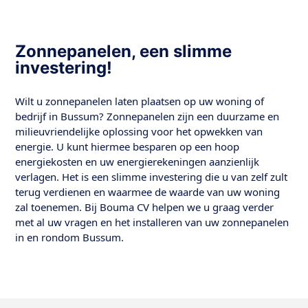
Zonnepanelen, een slimme
investering!
Wilt u zonnepanelen laten plaatsen op uw woning of
bedrijf in Bussum? Zonnepanelen zijn een duurzame en
milieuvriendelijke oplossing voor het opwekken van
energie. U kunt hiermee besparen op een hoop
energiekosten en uw energierekeningen aanzienlijk
verlagen. Het is een slimme investering die u van zelf zult
terug verdienen en waarmee de waarde van uw woning
zal toenemen. Bij Bouma CV helpen we u graag verder
met al uw vragen en het installeren van uw zonnepanelen
in en rondom Bussum.