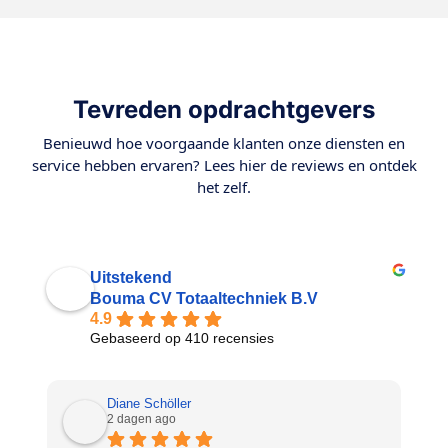
Tevreden opdrachtgevers
Benieuwd hoe voorgaande klanten onze diensten en
service hebben ervaren? Lees hier de reviews en ontdek
het zelf.
Uitstekend
Bouma CV Totaaltechniek B.V
4.9
Gebaseerd op 410 recensies
Diane Schöller
2 dagen ago