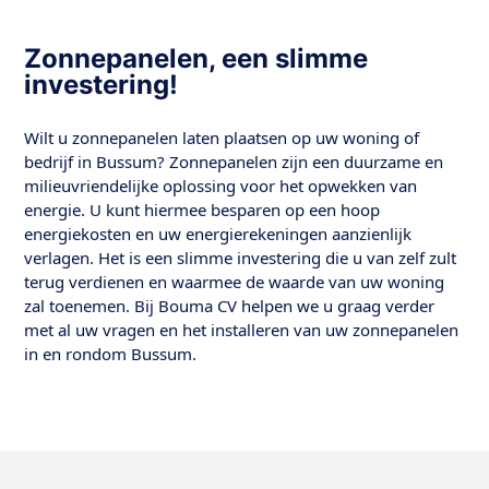
Zonnepanelen, een slimme
investering!
Wilt u zonnepanelen laten plaatsen op uw woning of
bedrijf in Bussum? Zonnepanelen zijn een duurzame en
milieuvriendelijke oplossing voor het opwekken van
energie. U kunt hiermee besparen op een hoop
energiekosten en uw energierekeningen aanzienlijk
verlagen. Het is een slimme investering die u van zelf zult
terug verdienen en waarmee de waarde van uw woning
zal toenemen. Bij Bouma CV helpen we u graag verder
met al uw vragen en het installeren van uw zonnepanelen
in en rondom Bussum.