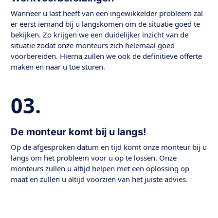
Wanneer u last heeft van een ingewikkelder probleem zal
er eerst iemand bij u langskomen om de situatie goed te
bekijken. Zo krijgen we een duidelijker inzicht van de
situatie zodat onze monteurs zich helemaal goed
voorbereiden. Hierna zullen we ook de definitieve offerte
maken en naar u toe sturen.
03.
De monteur komt bij u langs!
Op de afgesproken datum en tijd komt onze monteur bij u
langs om het probleem voor u op te lossen. Onze
monteurs zullen u altijd helpen met een oplossing op
maat en zullen u altijd voorzien van het juiste advies.